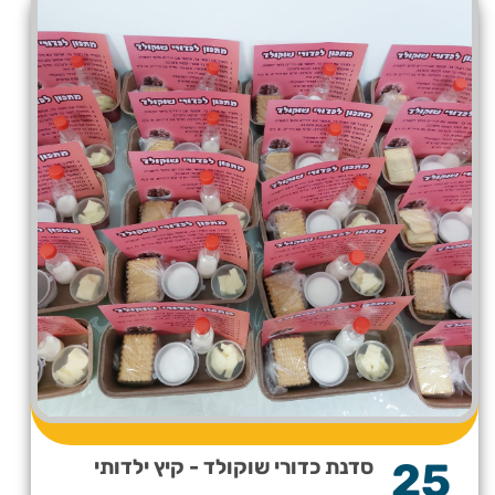
25
סדנת כדורי שוקולד - קיץ ילדותי