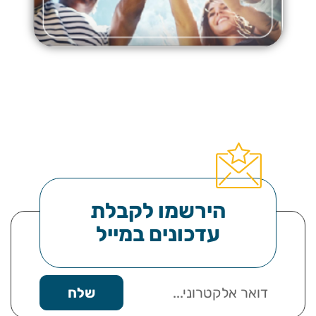
הירשמו לקבלת
עדכונים במייל