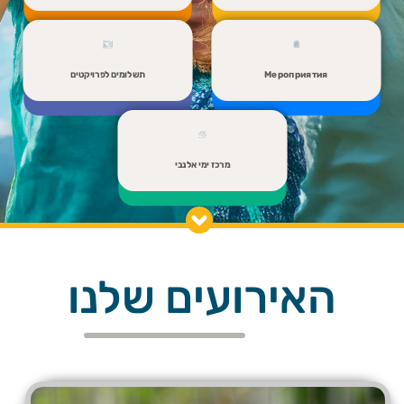
Мероприятия
תשלומים לפרויקטים
מרכז ימי אלנבי
האירועים שלנו