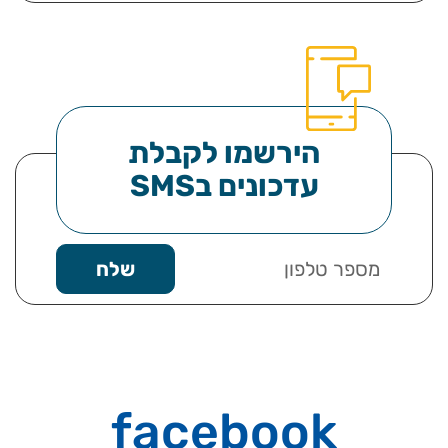
הירשמו לקבלת
עדכונים בSMS
facebook