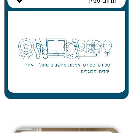
תחום עניין
ספורט
ספורט
אמנות
מחשבים
מחול
אחר
ילדים
מבוגרים