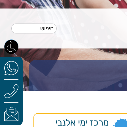
מרכז ימי אלנבי