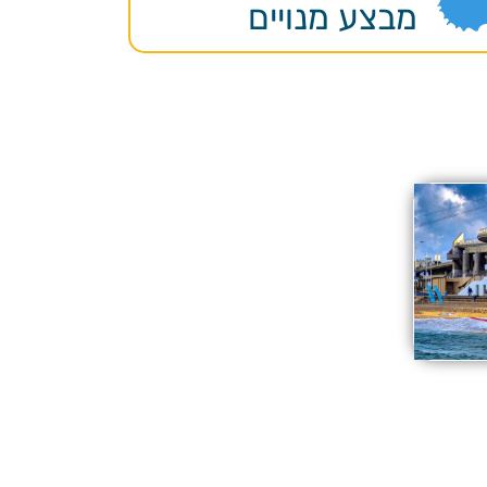
מבצע מנויים