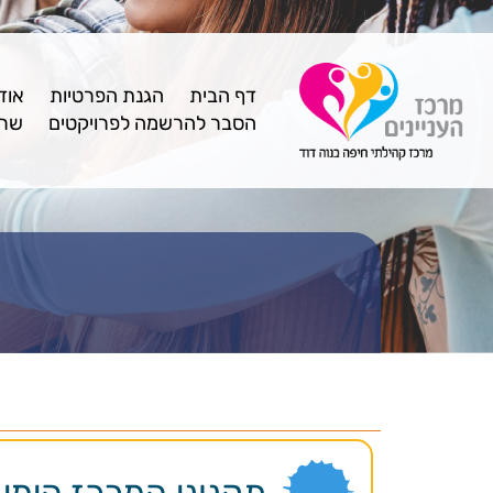
דף הבית
הגנת הפרטיות
אוד
הסבר להרשמה לפרויקטים
שרו
תקנוני המרכז הימי