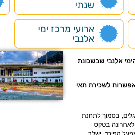
שנתי
ארועי מרכז ימי
אלנבי
ימי אלנבי
שבשכונת
אפשרות לשכירת תאי
גלים, בסמוך לתחנת
לאחרונה בטקס
מפעל הפיס", ישלב