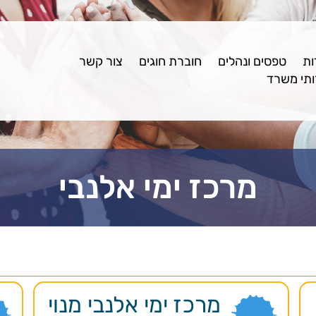
ות
טפסים ונהלים
חוברת חוגים
צור קשר
תי משרד
מרכז ימי אלנבי
מרכז ימי אלנבי מנוי