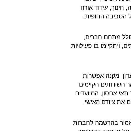
 חינוך, עידוד אורח
ל הסביבה החופית.
ולל מתחם חברים,
, ויתקיימו בו פעילויות
ון, מקנה אפשרות
 השירותים הקיימים
 תאי אחסון, המיועדים
ם את ציודם האישי.
אמור בהרשמה לחברות