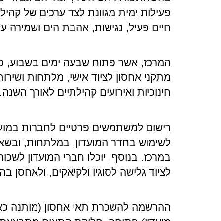
פעילות ימית מגוונת לצד ערכים של קהילה,
חיים פעיל, נגישות, אהבת הים ושמירה ע
המרכז, אשר פתוח שבעה ימים בשבוע, כ
מתקני אחסון לציוד אישי, מלתחות ושירותים
חינוכיות ואירועים קהילתיים לאורך השנה
.
רישום למשתמשים פרטיים לחברות במועד
לשימוש בחדר המועדון, במלתחות, ובשאר
במרכז. בנוסף, יוכלו חברי המועדון לשכור
לציוד גלישה לסוגיו ולקיאקים, ולאחסן בה
ההרשמה להשכרת תאי אחסון (מותנה כ