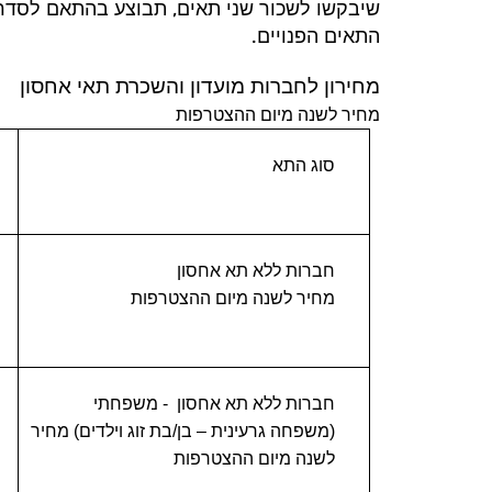
,
שיבקשו לשכור שני תאים
תבוצע בהתאם לסדר
.
התאים הפנויים
מחירון לחברות מועדון והשכרת תאי אחסון
מחיר לשנה מיום ההצטרפות
סוג התא
חברות ללא תא אחסון
מחיר לשנה מיום ההצטרפות
חברות ללא תא אחסון
- משפחתי
(משפחה גרעינית – בן/בת זוג וילדים) מחיר
לשנה מיום ההצטרפות