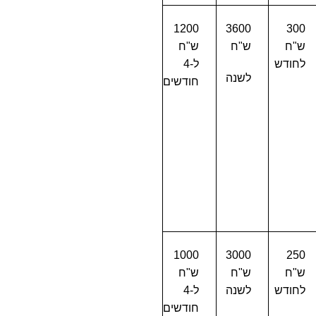
1200
3600
300
ש"ח
ש"ח
ש"ח
לחודש
ל-4
לשנה
חודשים
1000
3000
250
ש"ח
ש"ח
ש"ח
לחודש
לשנה
ל-4
חודשים