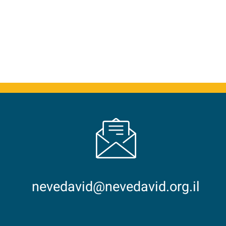
nevedavid@nevedavid.org.il