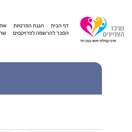
דף הבית
הגנת הפרטיות
אוד
הסבר להרשמה לפרויקטים
שרו