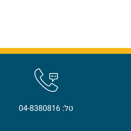
טל: 04-8380816