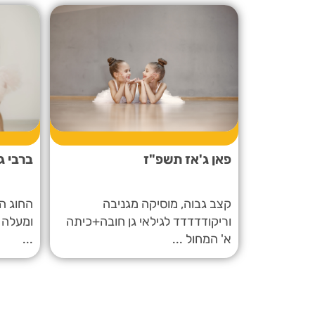
פאן ג'אז תשפ"ז
ברבי ג
קצב גבוה, מוסיקה מגניבה
וריקודדדדד לגילאי גן חובה+כיתה
ומעלה :
א' המחול ...
...