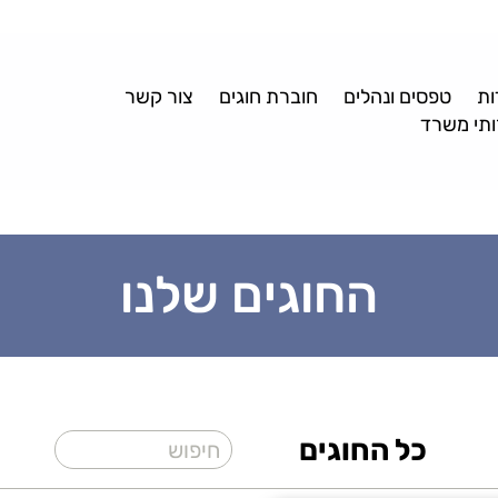
ות
טפסים ונהלים
חוברת חוגים
צור קשר
תי משרד
החוגים שלנו
כל החוגים