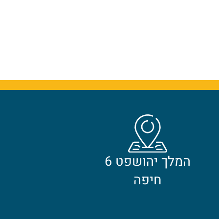
המלך יהושפט 6
חיפה