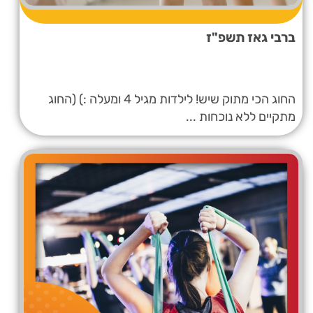
ברבי גאז תשפ"ז
החוג הכי מתוק שיש! לילדות מגיל 4 ומעלה :) (החוג
מתקיים ללא נוכחות ...