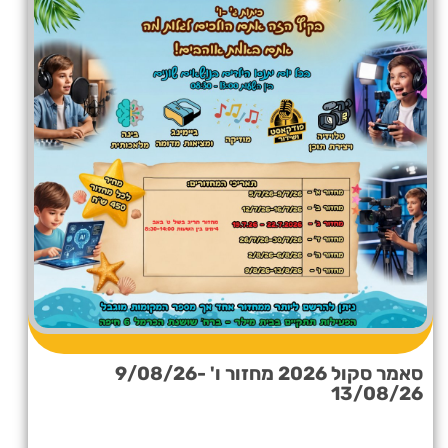
סאמר סקול 2026 מחזור ו' 9/08/26-
13/08/26