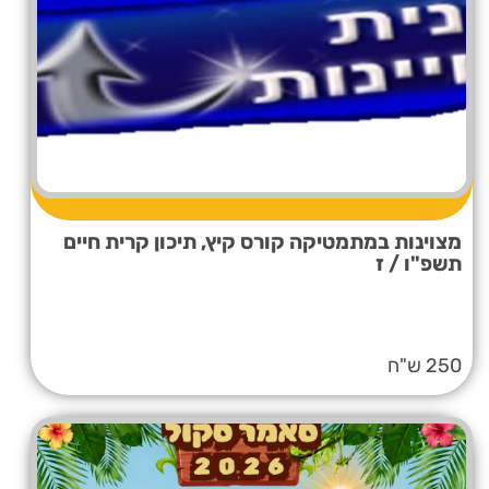
מצוינות במתמטיקה קורס קיץ, תיכון קרית חיים
תשפ"ו / ז
250 ש"ח