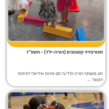
ספורטזיוי קטנטנים (הורה-ילד) - תשפ"ז
חוג משותף הורה וילד/ה זמן איכות אידיאלי לפיתוח
הקשר ...