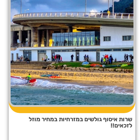
שרות איסוף גולשים במזרחיות במחיר מוזל
לזכאים!!