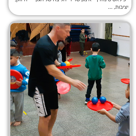
יציבות, ...