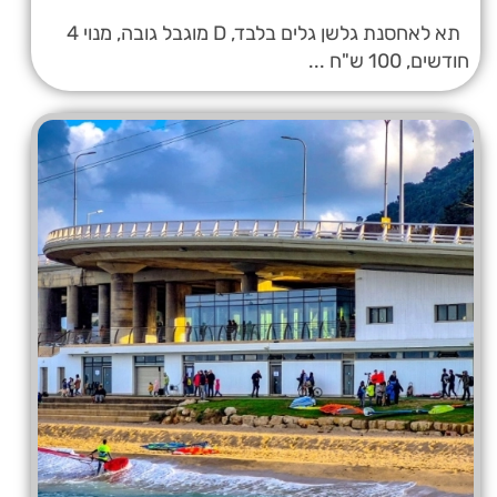
תא לאחסנת גלשן גלים בלבד, D מוגבל גובה, מנוי 4
חודשים, 100 ש"ח ...