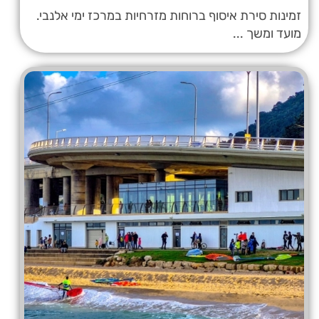
זמינות סירת איסוף ברוחות מזרחיות במרכז ימי אלנבי.
מועד ומשך ...