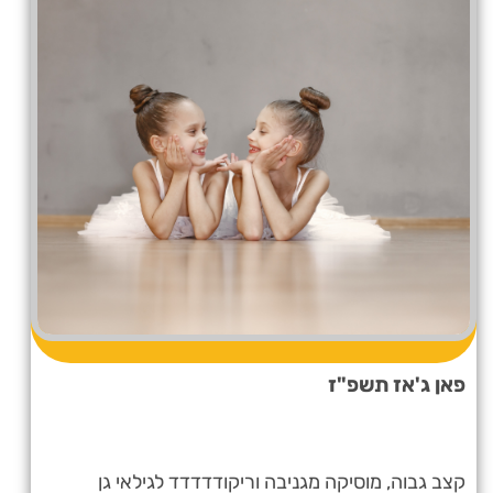
פאן ג'אז תשפ"ז
קצב גבוה, מוסיקה מגניבה וריקודדדדד לגילאי גן