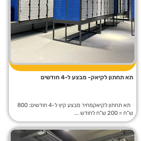
תא תחתון לקיאק- מבצע ל-4 חודשים
תא תחתון לקיאקמחיר מבצע קיץ ל-4 חודשים: 800
ש"ח = 200 ש"ח לחודש ...