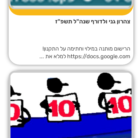
צהרון גני ולדורף שנה"ל תשפ"ז
הרישום מותנה במילוי וחתימה על התקנון!
https://docs.google.com למלא את ...