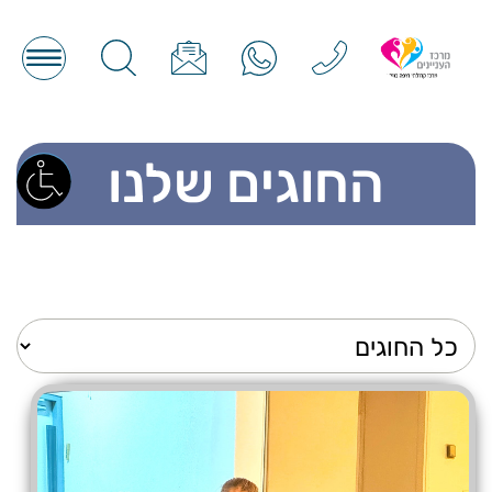
החוגים שלנו