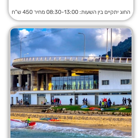
החוג יתקיים בין השעות: 08:30-13:00 מחיר 450 ש"ח