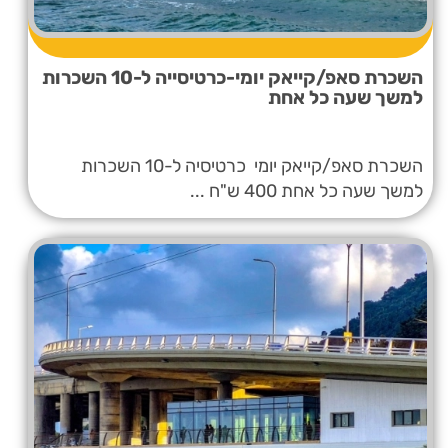
השכרת סאפ/קייאק יומי-כרטיסייה ל-10 השכרות
למשך שעה כל אחת
השכרת סאפ/קייאק יומי כרטיסיה ל-10 השכרות
למשך שעה כל אחת 400 ש"ח ...