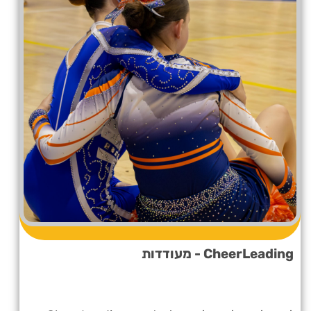
CheerLeading - מעודדות