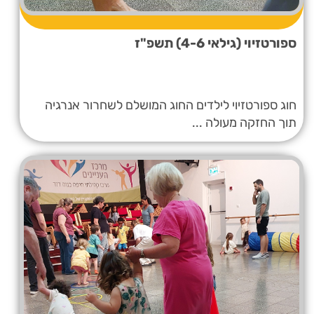
ספורטזיוי (גילאי 4-6) תשפ"ז
חוג ספורטזיוי לילדים החוג המושלם לשחרור אנרגיה
תוך החזקה מעולה ...