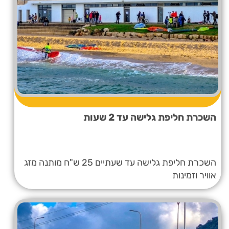
השכרת חליפת גלישה עד 2 שעות
השכרת חליפת גלישה עד שעתיים 25 ש"ח מותנה מזג
אוויר וזמינות