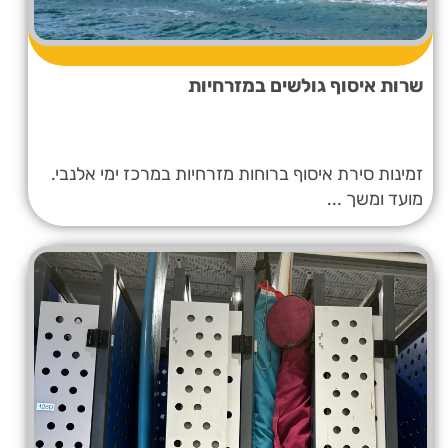
שרות איסוף גולשים במזרחיות
זמינות סירת איסוף ברוחות מזרחיות במרכז ימי אלנבי.
מועד ומשך ...