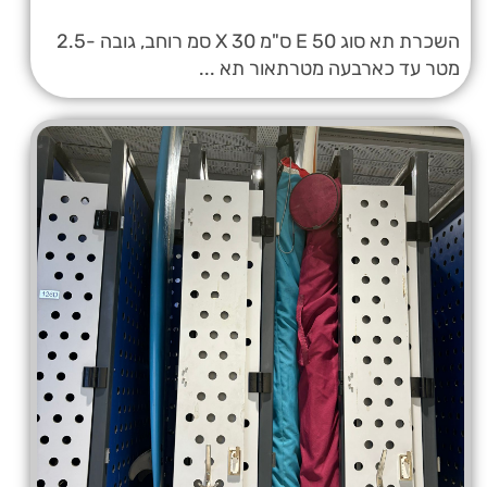
השכרת תא סוג E 50 ס"מ X 30 סמ רוחב, גובה -2.5
מטר עד כארבעה מטרתאור תא ...