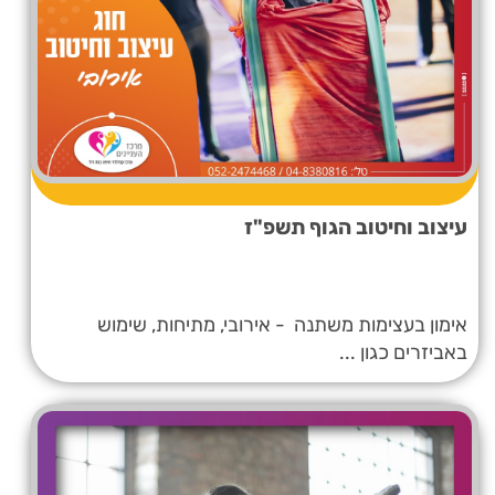
עיצוב וחיטוב הגוף תשפ"ז
אימון בעצימות משתנה - אירובי, מתיחות, שימוש
באביזרים כגון ...