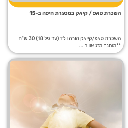
השכרת סאפ / קיאק במסגרת חיפה ב-15
השכרת סאפ/קייאק הורה וילד (עד גיל 18) 30 ש"ח
**מותנה מזג אוויר ...