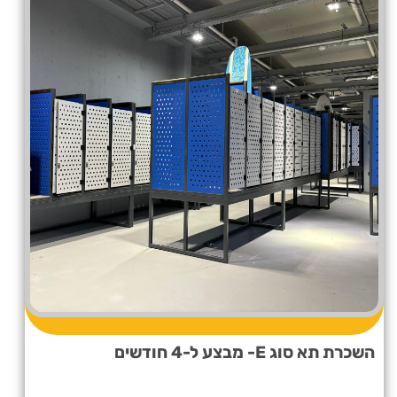
השכרת תא סוג E- מבצע ל-4 חודשים