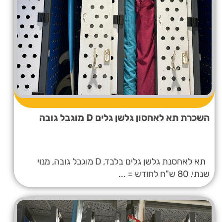
השכרת תא לאחסון גלשן גלים D מוגבל גובה
תא לאחסנת גלשן גלים בלבד, D מוגבל גובה, מנוי
שנתי, 80 ש"ח לחודש = ...