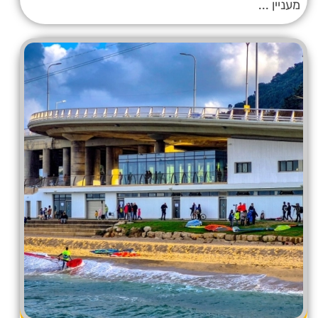
מעניין ...