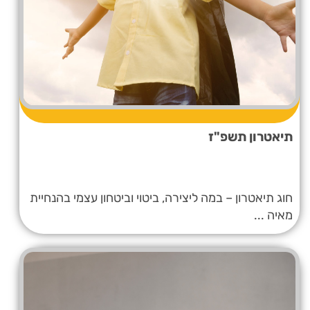
תיאטרון תשפ"ז
חוג תיאטרון – במה ליצירה, ביטוי וביטחון עצמי בהנחיית
מאיה ...