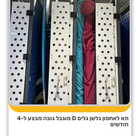
תא לאחסון גלשן גלים D מוגבל גובה מבצע ל-4
חודשים