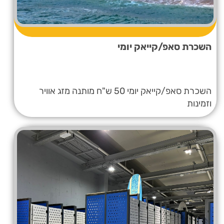
השכרת סאפ/קייאק יומי
השכרת סאפ/קייאק יומי 50 ש"ח מותנה מזג אוויר
וזמינות