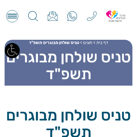
דף בית
>
חוגים
>
טניס שולחן מבוגרים תשפ"ד
טניס שולחן מבוגרים
תשפ"ד
טניס שולחן מבוגרים
תשפ"ד