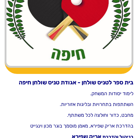
בית ספר לטניס שולחן - אגודת טניס שולחן חיפה
לימוד יסודות המשחק.
השתתפות בתחרויות ובליגות אזוריות.
מחבט, כדור וחולצה לכל משתתף.
בהדרכת אריק שפירא, מאמן מוסמך בוגר מכון וינגייט
אריק שפירא
בניהול והדרכת