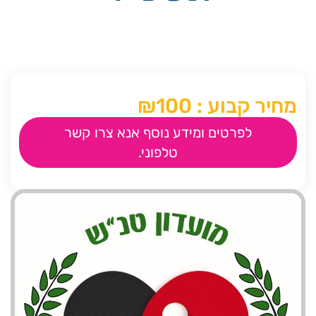
מחיר קבוע : ₪100
לפרטים ומידע נוסף אנא צרו קשר
טלפוני.