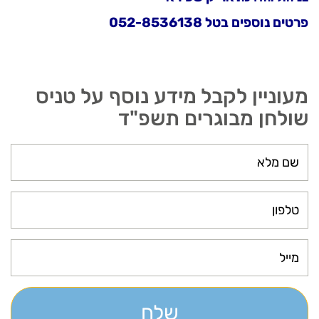
פרטים נוספים בטל 052-8536138
מעוניין לקבל מידע נוסף על טניס
שולחן מבוגרים תשפ"ד
שלח