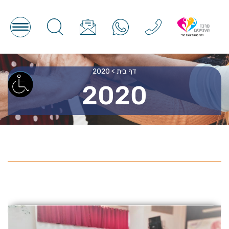
דף בית
>
2020
2020