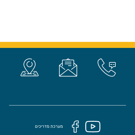
מערכת מדריכים