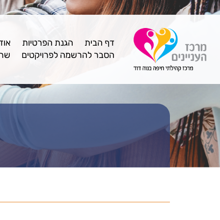
דף הבית
הגנת הפרטיות
אוד
הסבר להרשמה לפרויקטים
שרו