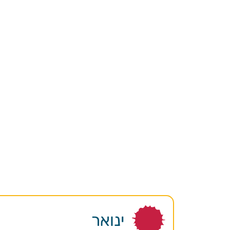
ינואר