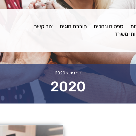
ות
טפסים ונהלים
חוברת חוגים
צור קשר
תי משרד
דף בית
>
2020
2020