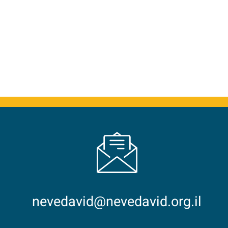
nevedavid@nevedavid.org.il