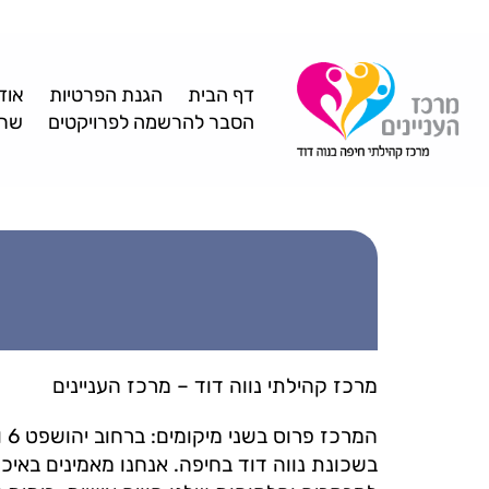
דף הבית
הגנת הפרטיות
אוד
הסבר להרשמה לפרויקטים
שרו
מרכז קהילתי נווה דוד – מרכז העניינים
בשכונת נווה דוד בחיפה. אנחנו מאמינים באי