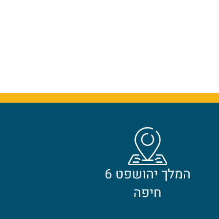
המלך יהושפט 6
חיפה