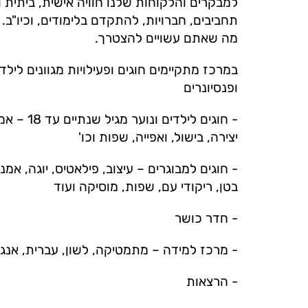
למבקרים והלקוחות שלנו חוויה אישית, ביתית 
תחביבים, חברויות, להתקדם בלימודים, וכיו"ב
מה שאתם עשויים להצטרך.
במרכז מתקיימים חוגים ופעילויות מגוונים לילדי
ופנסיונרים
- חוגים לילד
יצירה, בישול, ואפייה, שפות וכו'
- חוגים למבוגרים – עיצוב, פילאטיס, יוגה, אמנו
בטן, ריקודי עם, שפות, מוסיקה ועוד
- חדר כושר
- מרכז למידה – מתמטיקה, לשון, עברית, אנגל
- הרצאות