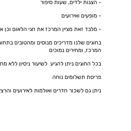
- הצגות ילדים, שעות סיפור
- מופעים ואירועים
- מלבד זאת מציין המרכז את חגי הלאום וכן אי
בחוגים שלנו מדריכים מנוסים ומהטובים בתחומם
המרכז, ומחירים נמוכים
בכל החוגים ניתן להגיע לשיעור ניסיון ללא מחו
פריסת תשלומים נוחה
ניתן גם לשכור חדרים ואולמות לאירועים והרצ