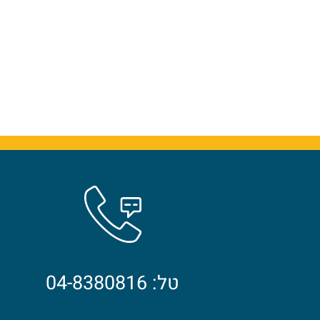
טל: 04-8380816