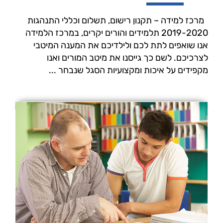
מרכז למידה – תקנון רישום, תשלום וכללי התנהגות
2019-2020 תלמידים והורים יקרים, במרכז הלמידה
אנו שואפים לתת לכם ולילדיכם את המענה המיטבי
לצרכיכם. לשם כך גייסנו את מיטב המורים ואנו
מקפידים על איכות ומקצועיות הסגל שנבחר ...