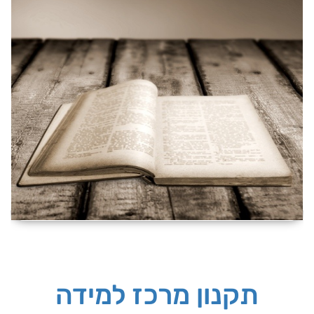
תקנון מרכז למידה