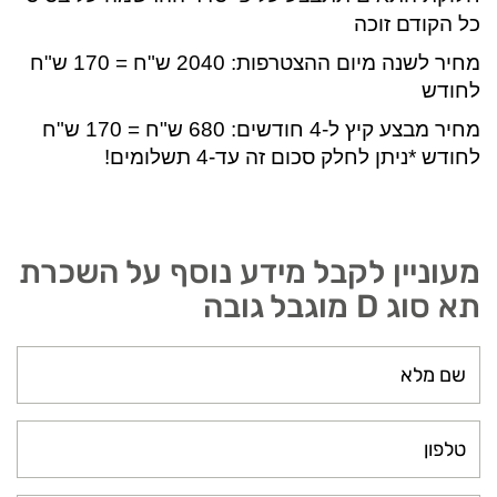
כל הקודם זוכה
מחיר לשנה מיום ההצטרפות: 2040 ש"ח = 170 ש"ח
לחודש
מחיר מבצע קיץ ל-4 חודשים: 680 ש"ח = 170 ש"ח
לחודש *ניתן לחלק סכום זה עד-4 תשלומים!
מעוניין לקבל מידע נוסף על השכרת
תא סוג D מוגבל גובה