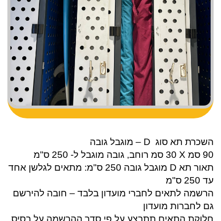
השכרת תא סוג
D
– מוגבל גובה
90 סמ
X
30 סמ רוחב, גובה מוגבל ל- 250 ס"מ
תאור תא
D
מוגבל גובה 250 ס"מ: מתאים לגלשן אחד
עד 250 ס"מ
הרשמה לתאים לחברי מועדון בלבד – חובה להירשם
גם לחברות מועדון
חלוקת התאים תתבצע על פי סדר ההרשמה על בסיס