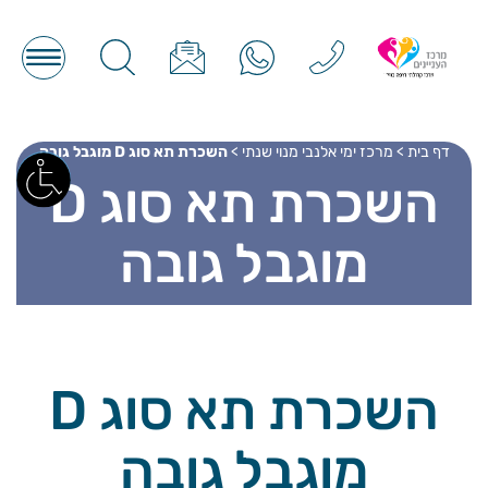
דף בית
>
מרכז ימי אלנבי מנוי שנתי
>
השכרת תא סוג D מוגבל גובה
השכרת תא סוג D
מוגבל גובה
השכרת תא סוג D
מוגבל גובה