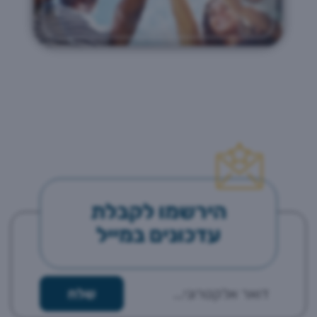
הירשמו לקבלת
עדכונים במייל