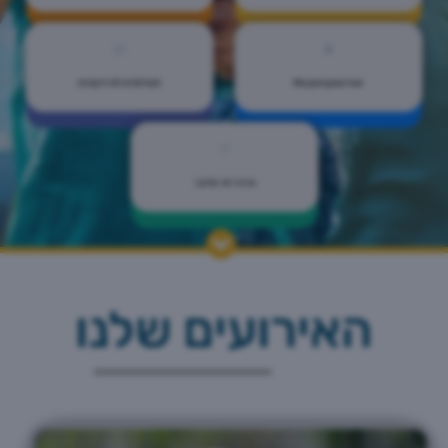
Мероприятия
תשלומים לפרויקטים
מרכז ימי אלנבי
האירועים שלנו