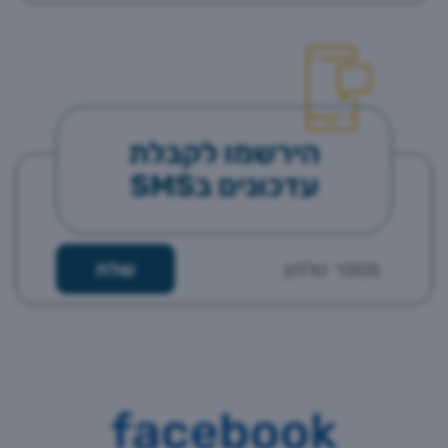
הירשמו לקבלת
עדכונים בSMS
facebook