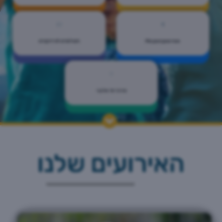
Мероприятия
תשלומים לפרויקטים
מרכז ימי אלנבי
האירועים שלנו