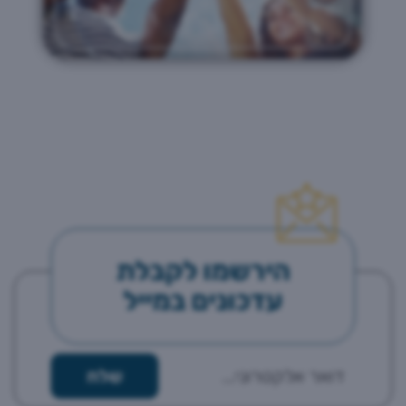
הירשמו לקבלת
עדכונים במייל