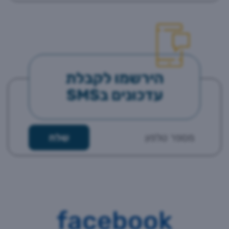
הירשמו לקבלת
עדכונים בSMS
facebook